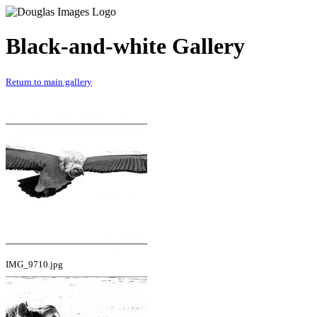
Black-and-white Gallery
Return to main gallery
IMG_9710.jpg