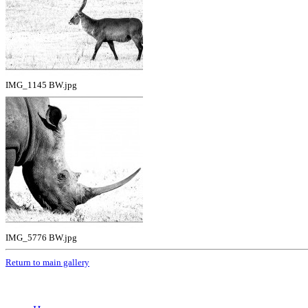
IMG_1145 BW.jpg
IMG_5776 BW.jpg
Return to main gallery