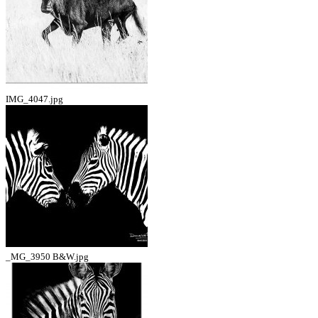
IMG_4047.jpg
_MG_3950 B&W.jpg