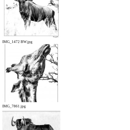
IMG_1472 BW.jpg
IMG_7861.jpg