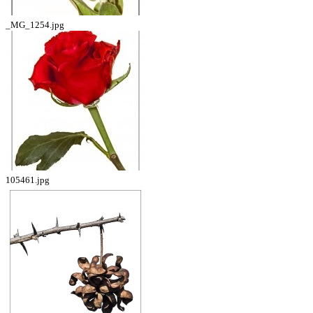
_MG_1254.jpg
105461.jpg