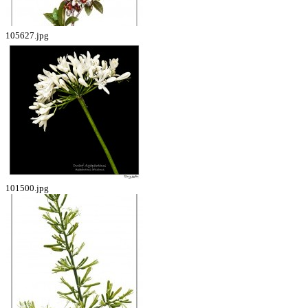
105627.jpg
101500.jpg