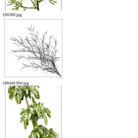
106589.jpg
106449 BW.jpg