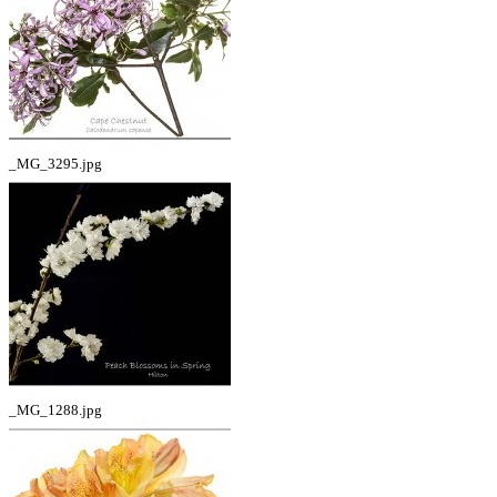
_MG_3295.jpg
_MG_1288.jpg