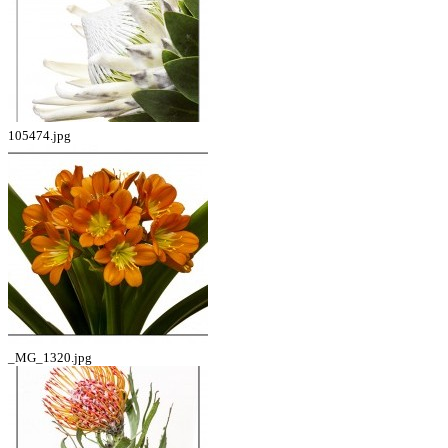
105474.jpg
_MG_1320.jpg