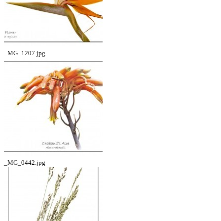
_MG_1207.jpg
_MG_0442.jpg