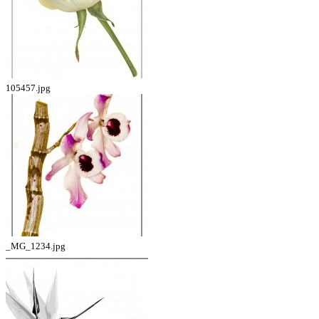
105457.jpg
_MG_1234.jpg