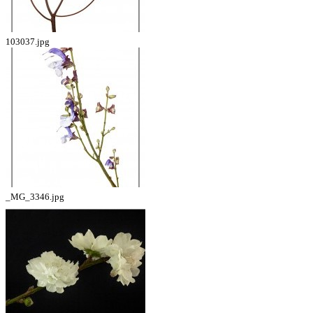
103037.jpg
_MG_3346.jpg