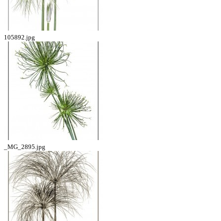
105892.jpg
_MG_2895.jpg