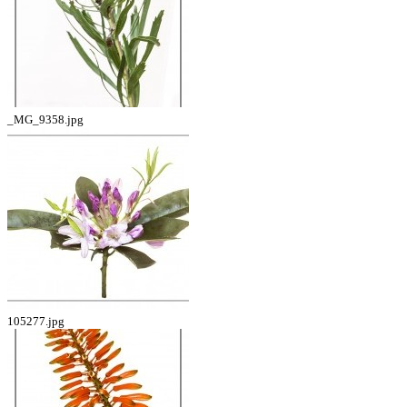
_MG_9358.jpg
105277.jpg